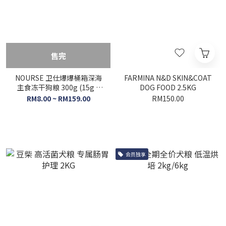
售完
NOURSE 卫仕爆爆桶箱深海
FARMINA N&D SKIN&COAT
主食冻干狗粮 300g (15g x
DOG FOOD 2.5KG
20袋)
RM8.00 ~ RM159.00
RM150.00
会员独享