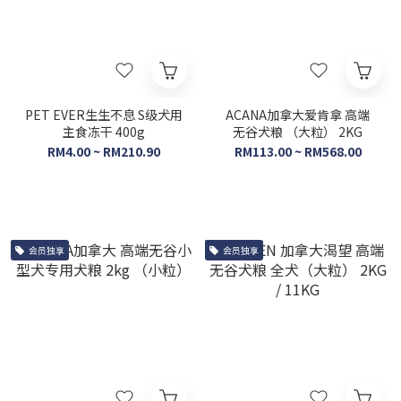
PET EVER生生不息 S级犬用
ACANA加拿大爱肯拿 高端
主食冻干 400g
无谷犬粮 （大粒） 2KG
RM4.00 ~ RM210.90
RM113.00 ~ RM568.00
会员独享
会员独享