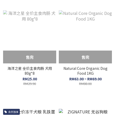
售完
售完
海洋之星 全价主食肉肠 犬用
Natural Core Organic Dog
80g*8
Food 1KG
RM25.00
RM63.00 ~ RM69.00
RM29.90
RM88.00
会员独享