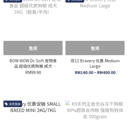
售完
售完
BOW WOW Dr. Soft 宠物食
双11 Bravery 优惠 Medium
品 超级优质狗粮 成犬
Large
3KG（鲑鱼/羊肉）
RM99.90
RM140.00 ~ RM400.00
会员独享