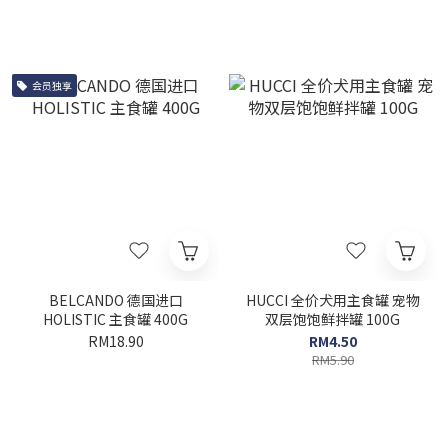
会员独享
BELCANDO 德国进口
HUCCI 全价犬用主食罐 宠物
HOLISTIC 主食罐 400G
双层饱饱鲜拌罐 100G
RM18.90
RM4.50
RM5.90