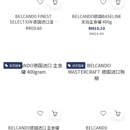
BELCANDO FINEST
BELCANDO德国BASELINE
SELECTION 德国进口湿粮
无谷主食罐 400g
125g
RM10.60
RM10.10
RM11.90
会员独享
会员独享
BELCANDO德国进口 主食罐
BELCANDO