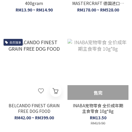
400gram
MASTERCRAFT 德国进口狗
粮
RM13.90 ~ RM14.90
RM178.00 ~ RM528.00
会员独享
售完
BELCANDO FINEST GRAIN
INABA宠物零食 全价成年期
FREE DOG FOOD
主食零食 10g*8g
RM42.00 ~ RM399.00
RM13.50
RM19.90