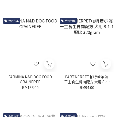
会员独享
会员独享
FARMINA N&D DOG FOOD
PARTNERPET帕特若尔 冻
GRAINFREE
干主食生骨肉配方 犬用 8-1-
1配比 320gram
RM133.00
RM94.00
会员独享
会员独享