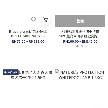
售完
Bravery 优惠促销 SMALL
K9天然主食无谷冻干狗粮
BREED MINI 2KG/7KG
90%超高含肉粮 强健狗狗体
态 500gram
RM75.00 ~ RM299.00
RM100.00 ~ RM145.00
RM199.00
会员独享