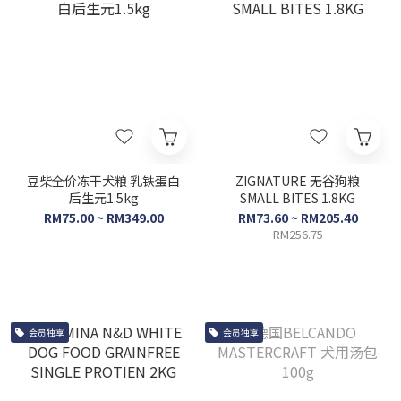
豆柴全价冻干犬粮 乳铁蛋白
ZIGNATURE 无谷狗粮
后生元1.5kg
SMALL BITES 1.8KG
RM75.00 ~ RM349.00
RM73.60 ~ RM205.40
RM256.75
会员独享
会员独享