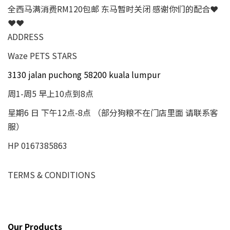
全西马满消费RM120包邮 东马暂时关闭 感谢你们的配合❤
❤❤
ADDRESS
Waze PETS STARS
3130 jalan puchong 58200 kuala lumpur
周1-周5 早上10点到8点
星期6 日 下午12点-8点 （部分狗粮不在门店里面 请联系客
服）
HP 0167385863
TERMS & CONDITIONS
Our Products