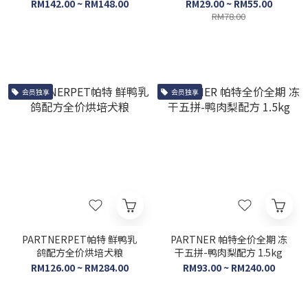
RM142.00 ~ RM148.00
RM29.00 ~ RM55.00
RM78.00
会员独享
会员独享
PARTNERPET帕特 鲜鸭乳
PARTNER 帕特全价全期 冻
鸽配方全价烘培犬粮
干五拼-鸭肉梨配方 1.5kg
RM126.00 ~ RM284.00
RM93.00 ~ RM240.00