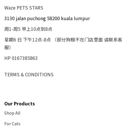
Waze PETS STARS
3130 jalan puchong 58200 kuala lumpur
周1-周5 早上10点到8点
星期6 日 下午12点-8点 （部分狗粮不在门店里面 请联系客
服）
HP 0167385863
TERMS & CONDITIONS
Our Products
Shop All
For Cats