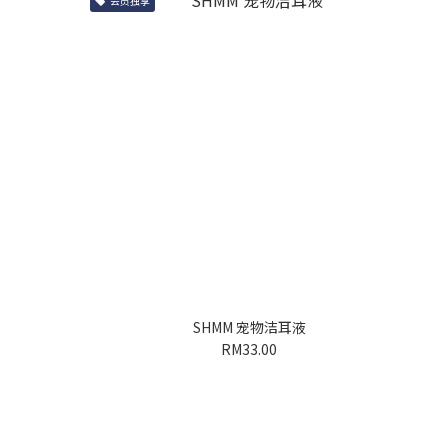
会员独享
SHMM 宠物洁耳液
RM33.00