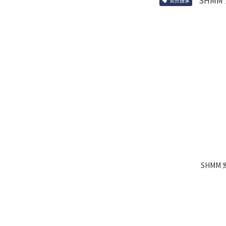
会员独享
SHMM