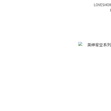
LOVESH