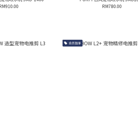
RM910.00
RM780.00
会员独享