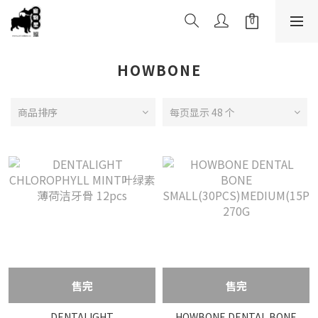
HOWBONE
商品排序
每页显示 48 个
售完
售完
DENTALIGHT
HOWBONE DENTAL BONE