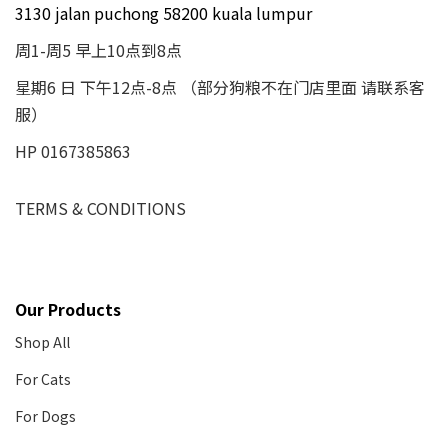
3130 jalan puchong 58200 kuala lumpur
周1-周5 早上10点到8点
星期6 日 下午12点-8点 （部分狗粮不在门店里面 请联系客
服）
HP 0167385863
TERMS & CONDITIONS
Our Products
Shop All
For Cats
For Dogs