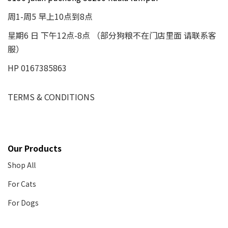
周1-周5 早上10点到8点
星期6 日 下午12点-8点 （部分狗粮不在门店里面 请联系客
服）
HP 0167385863
TERMS & CONDITIONS
Our Products
Shop All
For Cats
For Dogs