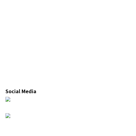
Social Media