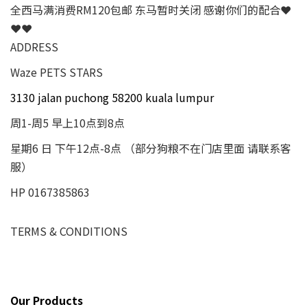
全西马满消费RM120包邮 东马暂时关闭 感谢你们的配合❤
❤❤
ADDRESS
Waze PETS STARS
3130 jalan puchong 58200 kuala lumpur
周1-周5 早上10点到8点
星期6 日 下午12点-8点 （部分狗粮不在门店里面 请联系客
服）
HP 0167385863
TERMS & CONDITIONS
Our Products