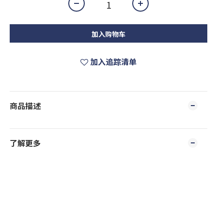
加入购物车
加入追踪清单
商品描述
了解更多