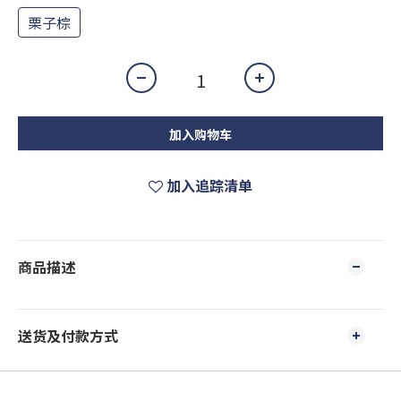
栗子棕
加入购物车
加入追踪清单
商品描述
送货及付款方式