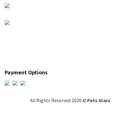
Payment Options
All Rights Reserved 2020 ©
Pets Stars