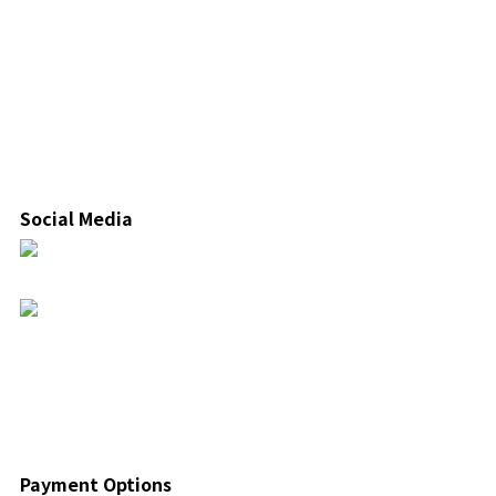
Social Media
Payment Options