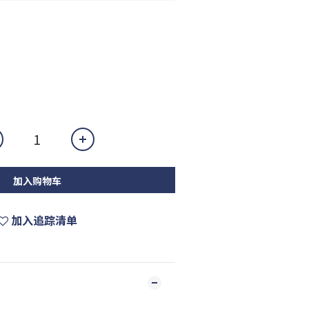
加入购物车
加入追踪清单