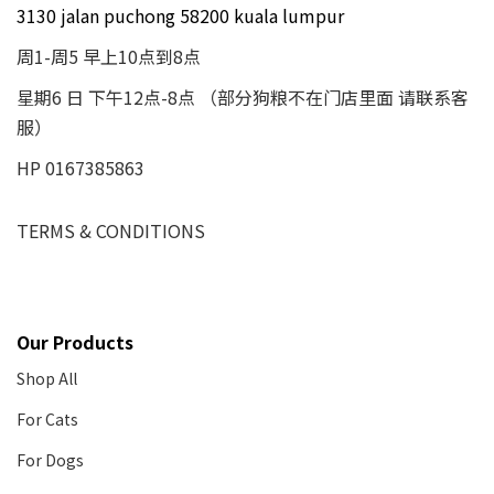
3130 jalan puchong 58200 kuala lumpur
周1-周5 早上10点到8点
星期6 日 下午12点-8点 （部分狗粮不在门店里面 请联系客
服）
HP 0167385863
TERMS & CONDITIONS
Our Products
Shop All
For Cats
For Dogs