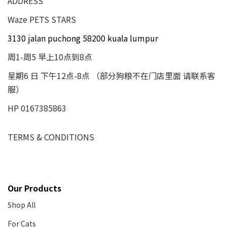
ADDRESS
Waze PETS STARS
3130 jalan puchong 58200 kuala lumpur
周1-周5 早上10点到8点
星期6 日 下午12点-8点 （部分狗粮不在门店里面 请联系客
服）
HP 0167385863
TERMS & CONDITIONS
Our Products
Shop All
For Cats