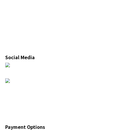
Social Media
Payment Options