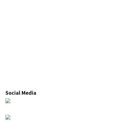
Social Media