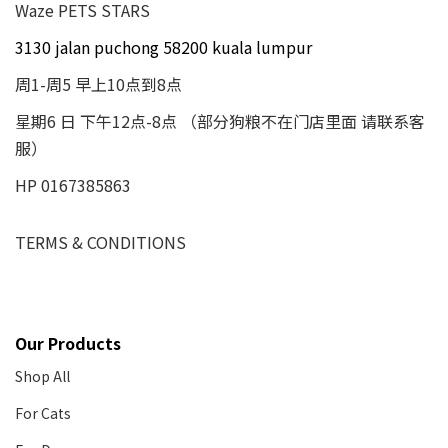
Waze PETS STARS
3130 jalan puchong 58200 kuala lumpur
周1-周5 早上10点到8点
星期6 日 下午12点-8点 （部分狗粮不在门店里面 请联系客
服）
HP 0167385863
TERMS & CONDITIONS
Our Products
Shop All
For Cats