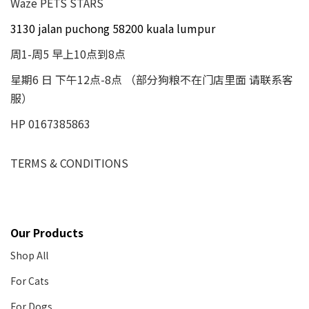
Waze PETS STARS
3130 jalan puchong 58200 kuala lumpur
周1-周5 早上10点到8点
星期6 日 下午12点-8点 （部分狗粮不在门店里面 请联系客
服）
HP 0167385863
TERMS & CONDITIONS
Our Products
Shop All
For Cats
For Dogs