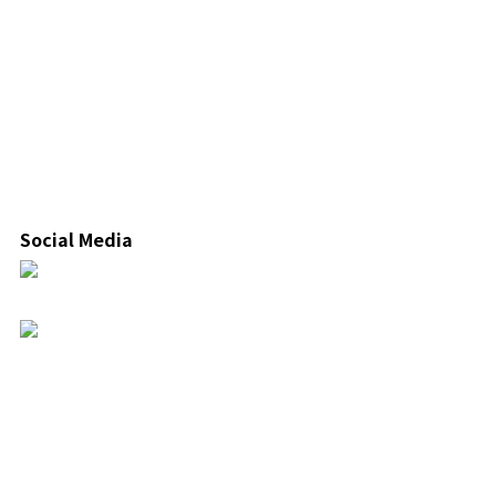
Social Media