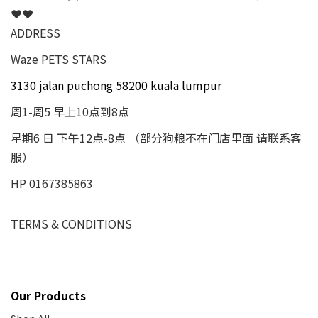
❤❤
ADDRESS
Waze PETS STARS
3130 jalan puchong 58200 kuala lumpur
周1-周5 早上10点到8点
星期6 日 下午12点-8点 （部分狗粮不在门店里面 请联系客
服）
HP 0167385863
TERMS & CONDITIONS
Our Products