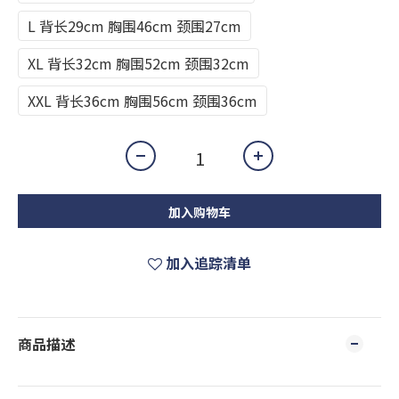
L 背长29cm 胸围46cm 颈围27cm
XL 背长32cm 胸围52cm 颈围32cm
XXL 背长36cm 胸围56cm 颈围36cm
加入购物车
加入追踪清单
商品描述