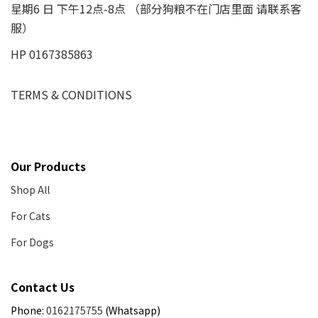
星期6 日 下午12点-8点 （部分狗粮不在门店里面 请联系客
服）
HP 0167385863
TERMS & CONDITIONS
Our Products
Shop All
For Cats
For Dogs
Contact Us
Phone:
0162175755
(Whatsapp)