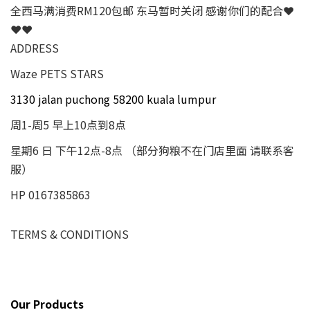
全西马满消费RM120包邮 东马暂时关闭 感谢你们的配合❤
❤❤
ADDRESS
Waze PETS STARS
3130 jalan puchong 58200 kuala lumpur
周1-周5 早上10点到8点
星期6 日 下午12点-8点 （部分狗粮不在门店里面 请联系客
服）
HP 0167385863
TERMS & CONDITIONS
Our Products