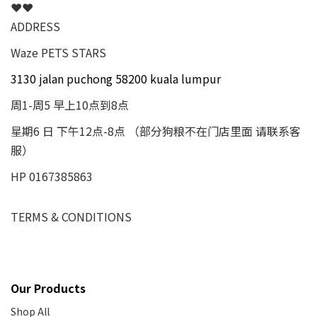
❤❤
ADDRESS
Waze PETS STARS
3130 jalan puchong 58200 kuala lumpur
周1-周5 早上10点到8点
星期6 日 下午12点-8点 （部分狗粮不在门店里面 请联系客
服）
HP 0167385863
TERMS & CONDITIONS
Our Products
Shop All