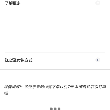
了解更多
送货及付款方式
温馨提醒!!! 各位亲爱的顾客下单以后7天 系统自动取消订单
哦