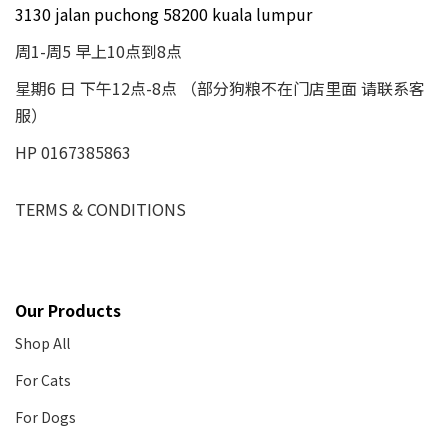
3130 jalan puchong 58200 kuala lumpur
周1-周5 早上10点到8点
星期6 日 下午12点-8点 （部分狗粮不在门店里面 请联系客
服）
HP 0167385863
TERMS & CONDITIONS
Our Products
Shop All
For Cats
For Dogs