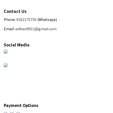
Contact Us
Phone:
0162175755
(Whatsapp)
Email:
willtan9911@gmail.com
Social Media
Payment Options