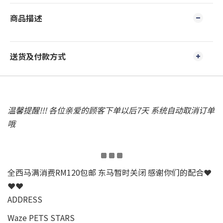
商品描述
送货及付款方式
温馨提醒!!! 各位亲爱的顾客下单以后7天 系统自动取消订单
哦
全西马满消费RM120包邮 东马暂时关闭 感谢你们的配合❤
❤❤
ADDRESS
Waze PETS STARS