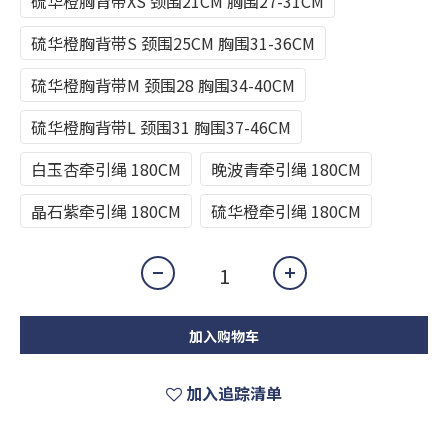
硫华橙胸背带XS 颈围21CM 胸围27-31CM
硫华橙胸背带S 颈围25CM 胸围31-36CM
硫华橙胸背带M 颈围28 胸围34-40CM
硫华橙胸背带L 颈围31 胸围37-46CM
白玉杏牵引绳 180CM
晚波青牵引绳 180CM
晶石紫牵引绳 180CM
硫华橙牵引绳 180CM
加入购物车
加入追踪清单