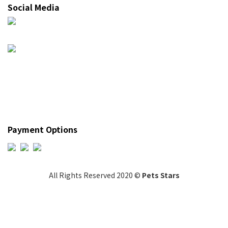
Social Media
Payment Options
All Rights Reserved 2020 ©
Pets Stars