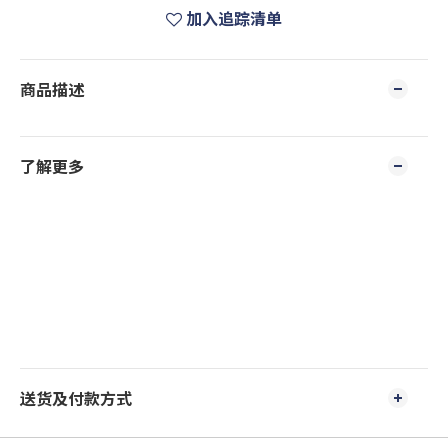
加入追踪清单
商品描述
了解更多
送货及付款方式