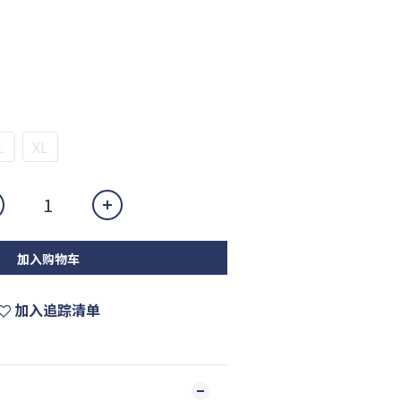
L
XL
加入购物车
加入追踪清单