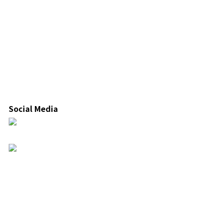
Social Media