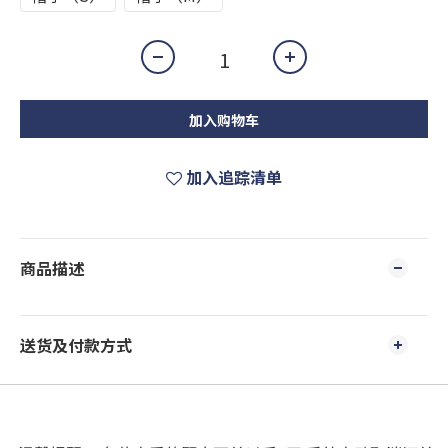
加入购物车
加入追踪清单
商品描述
送货及付款方式