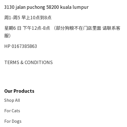
3130 jalan puchong 58200 kuala lumpur
周1-周5 早上10点到8点
星期6 日 下午12点-8点 （部分狗粮不在门店里面 请联系客
服）
HP 0167385863
TERMS & CONDITIONS
Our Products
Shop All
For Cats
For Dogs