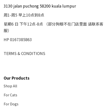
3130 jalan puchong 58200 kuala lumpur
周1-周5 早上10点到8点
星期6 日 下午12点-8点 （部分狗粮不在门店里面 请联系客
服）
HP 0167385863
TERMS & CONDITIONS
Our Products
Shop All
For Cats
For Dogs