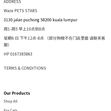
ADDRESS
Waze PETS STARS
3130 jalan puchong 58200 kuala lumpur
周1-周5 早上10点到8点
星期6 日 下午12点-8点 （部分狗粮不在门店里面 请联系客
服）
HP 0167385863
TERMS & CONDITIONS
Our Products
Shop All
For Cats