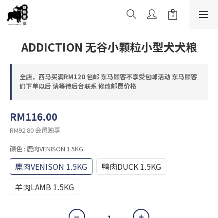
ADDICTION 无谷小颗粒小型犬犬粮
全店，西马买满RM120 包邮 东马顾客不享受包邮活动 东马顾客
们下单以后 请等待后台联系 修改邮费价格
RM116.00
会员独享
RM92.80
颜色
: 鹿肉VENISON 1.5KG
鹿肉VENISON 1.5KG
鸭肉DUCK 1.5KG
羊肉LAMB 1.5KG