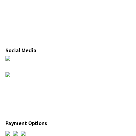
Social Media
Payment Options