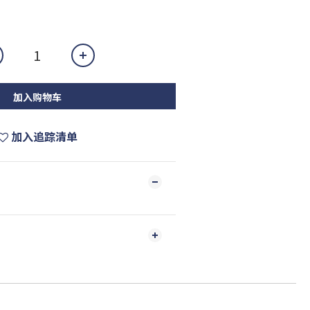
加入购物车
加入追踪清单