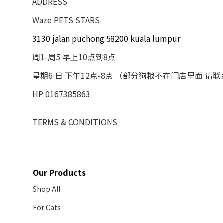
ADDRESS
Waze PETS STARS
3130 jalan puchong 58200 kuala lumpur
周1-周5 早上10点到8点
星期6 日 下午12点-8点 （部分狗粮不在门店里面 请
HP 0167385863
TERMS & CONDITIONS
Our Products
Shop All
For Cats