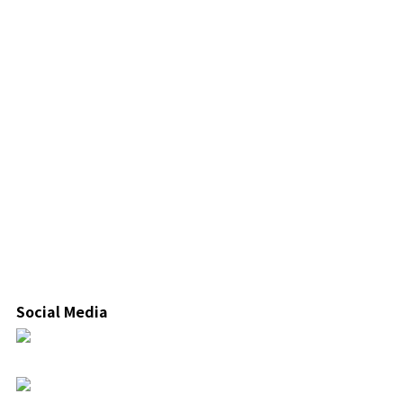
Social Media