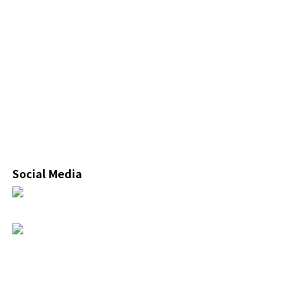
Social Media