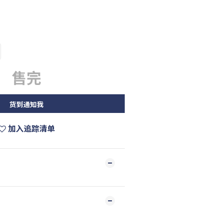
售完
货到通知我
加入追踪清单