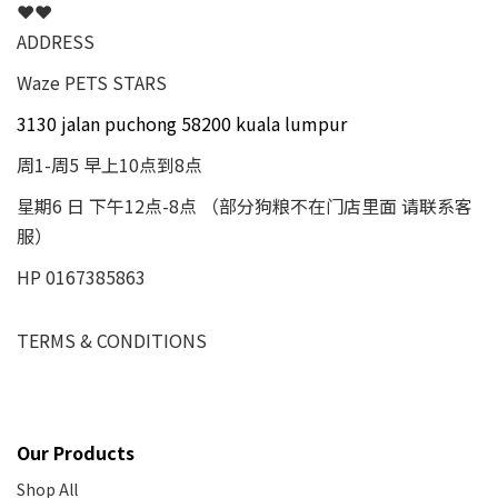
❤❤
ADDRESS
Waze PETS STARS
3130 jalan puchong 58200 kuala lumpur
周1-周5 早上10点到8点
星期6 日 下午12点-8点 （部分狗粮不在门店里面 请联系客
服）
HP 0167385863
TERMS & CONDITIONS
Our Products
Shop All