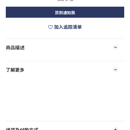
货到通知我
加入追踪清单
商品描述
了解更多
送货及付款方式