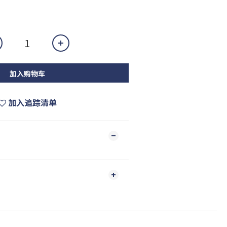
加入购物车
加入追踪清单