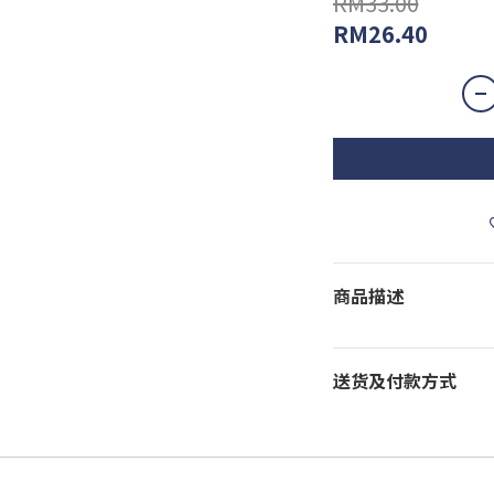
RM33.00
RM26.40
商品描述
送货及付款方式