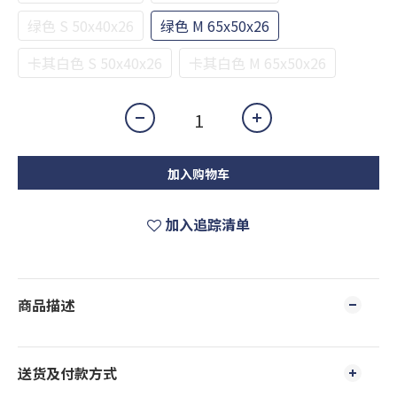
绿色 S 50x40x26
绿色 M 65x50x26
卡其白色 S 50x40x26
卡其白色 M 65x50x26
加入购物车
加入追踪清单
商品描述
送货及付款方式