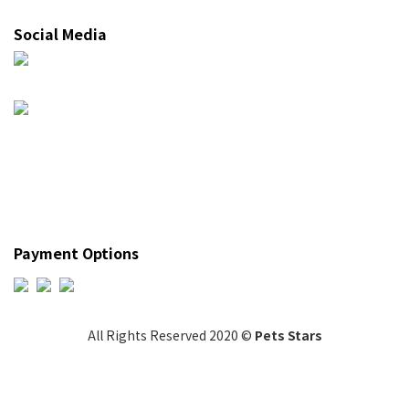
Social Media
Payment Options
All Rights Reserved 2020 ©
Pets Stars