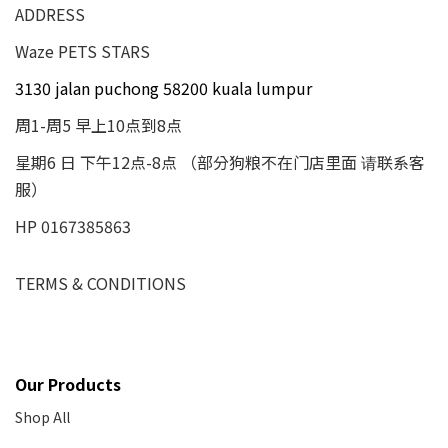
ADDRESS
Waze PETS STARS
3130 jalan puchong 58200 kuala lumpur
周1-周5 早上10点到8点
星期6 日 下午12点-8点 （部分狗粮不在门店里面 请联系客
服）
HP 0167385863
TERMS & CONDITIONS
Our Products
Shop All