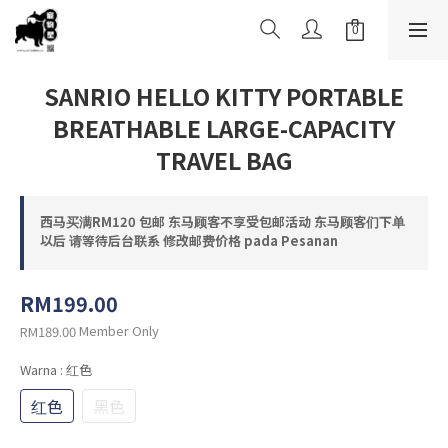
SANRIO HELLO KITTY PORTABLE
BREATHABLE LARGE-CAPACITY
TRAVEL BAG
西马买满RM120 包邮 东马顾客不享受包邮活动 东马顾客们下单
以后 请等待后台联系 修改邮费价格 pada Pesanan
RM199.00
Member Only
RM189.00
Warna
: 红色
红色
黑色