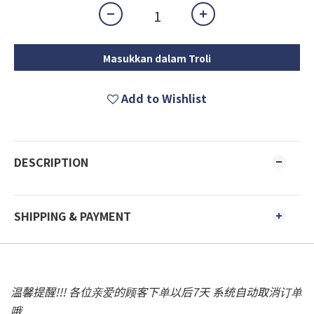
Masukkan dalam Troli
Add to Wishlist
DESCRIPTION
SHIPPING & PAYMENT
温馨提醒!!! 各位亲爱的顾客下单以后7天 系统自动取消订单
哦