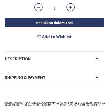
Masukkan dalam Troli
Add to Wishlist
DESCRIPTION
SHIPPING & PAYMENT
温馨提醒!!! 各位亲爱的顾客下单以后7天 系统自动取消订单