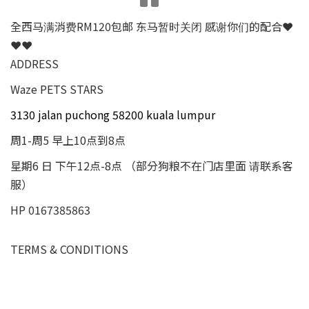
全西马满消费RM120包邮 东马暂时关闭 感谢你们的配合❤
❤❤
ADDRESS
Waze PETS STARS
3130 jalan puchong 58200 kuala lumpur
周1-周5 早上10点到8点
星期6 日 下午12点-8点 （部分狗粮不在门店里面 请联系客
服）
HP 0167385863
TERMS & CONDITIONS