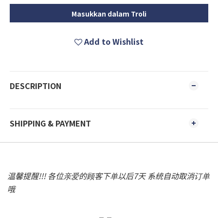
Masukkan dalam Troli
Add to Wishlist
DESCRIPTION
SHIPPING & PAYMENT
温馨提醒!!! 各位亲爱的顾客下单以后7天 系统自动取消订单
哦