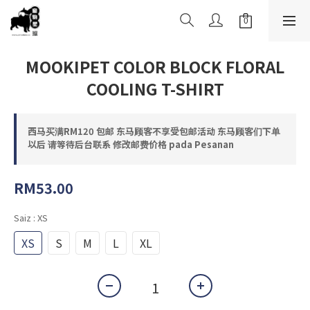
MOOKIPET COLOR BLOCK FLORAL
COOLING T-SHIRT
西马买满RM120 包邮 东马顾客不享受包邮活动 东马顾客们下单
以后 请等待后台联系 修改邮费价格 pada Pesanan
RM53.00
Saiz
: XS
XS
S
M
L
XL