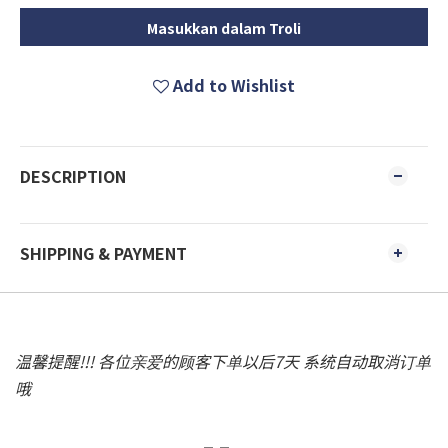
Masukkan dalam Troli
Add to Wishlist
DESCRIPTION
SHIPPING & PAYMENT
温馨提醒!!! 各位亲爱的顾客下单以后7天 系统自动取消订单
哦