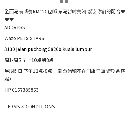
全西马满消费RM120包邮 东马暂时关闭 感谢你们的配合❤
❤❤
ADDRESS
Waze PETS STARS
3130 jalan puchong 58200 kuala lumpur
周1-周5 早上10点到8点
星期6 日 下午12点-8点 （部分狗粮不在门店里面 请联系客
服）
HP 0167385863
TERMS & CONDITIONS