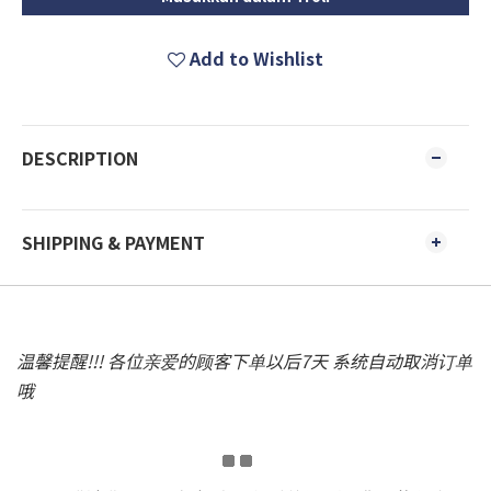
Add to Wishlist
DESCRIPTION
SHIPPING & PAYMENT
温馨提醒!!! 各位亲爱的顾客下单以后7天 系统自动取消订单
哦