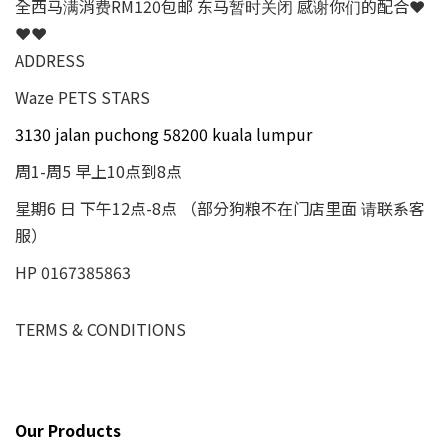
全西马满消费RM120包邮 东马暂时关闭 感谢你们的配合❤
❤❤
ADDRESS
Waze PETS STARS
3130 jalan puchong 58200 kuala lumpur
周1-周5 早上10点到8点
星期6 日 下午12点-8点 （部分狗粮不在门店里面 请联系客
服）
HP 0167385863
TERMS & CONDITIONS
Our Products