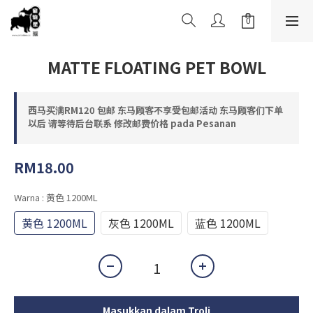
MATTE FLOATING PET BOWL
西马买满RM120 包邮 东马顾客不享受包邮活动 东马顾客们下单
以后 请等待后台联系 修改邮费价格 pada Pesanan
RM18.00
Warna
: 黄色 1200ML
黄色 1200ML
灰色 1200ML
蓝色 1200ML
Masukkan dalam Troli