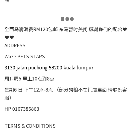
全西马满消费RM120包邮 东马暂时关闭 感谢你们的配合❤
❤❤
ADDRESS
Waze PETS STARS
3130 jalan puchong 58200 kuala lumpur
周1-周5 早上10点到8点
星期6 日 下午12点-8点 （部分狗粮不在门店里面 请联系客
服）
HP 0167385863
TERMS & CONDITIONS