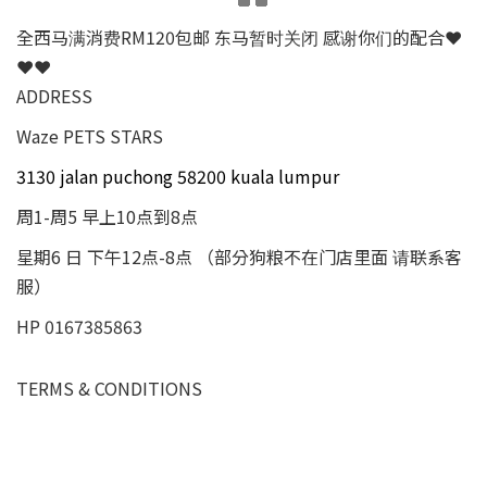
全西马满消费RM120包邮 东马暂时关闭 感谢你们的配合❤
❤❤
ADDRESS
Waze PETS STARS
3130 jalan puchong 58200 kuala lumpur
周1-周5 早上10点到8点
星期6 日 下午12点-8点 （部分狗粮不在门店里面 请联系客
服）
HP 0167385863
TERMS & CONDITIONS