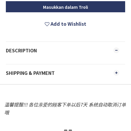
Masukkan dalam Troli
Add to Wishlist
DESCRIPTION
SHIPPING & PAYMENT
温馨提醒!!! 各位亲爱的顾客下单以后7天 系统自动取消订单
哦