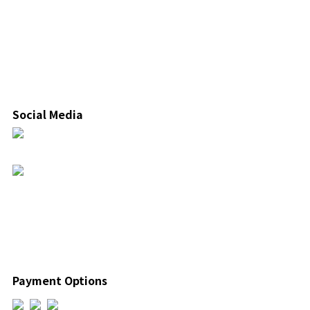
Social Media
Payment Options