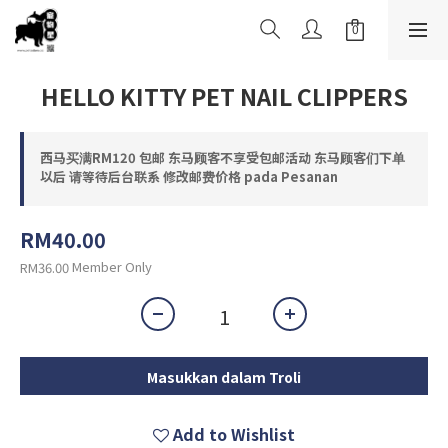
HELLO KITTY PET NAIL CLIPPERS
西马买满RM120 包邮 东马顾客不享受包邮活动 东马顾客们下单
以后 请等待后台联系 修改邮费价格 pada Pesanan
RM40.00
Member Only
RM36.00
Masukkan dalam Troli
Add to Wishlist