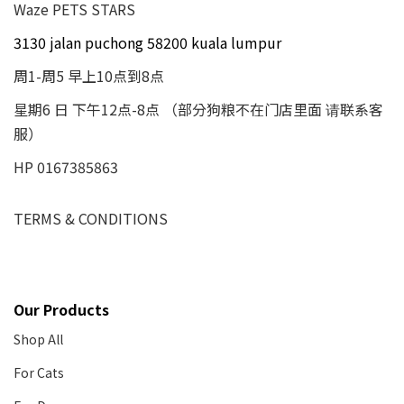
Waze PETS STARS
3130 jalan puchong 58200 kuala lumpur
周1-周5 早上10点到8点
星期6 日 下午12点-8点 （部分狗粮不在门店里面 请联系客
服）
HP 0167385863
TERMS & CONDITIONS
Our Products
Shop All
For Cats