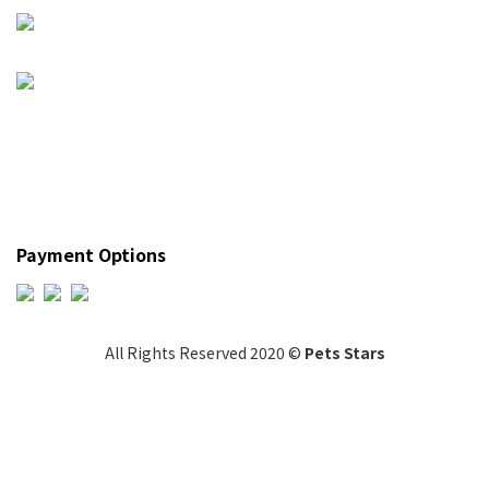
Payment Options
All Rights Reserved 2020 ©
Pets Stars